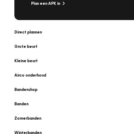
Plan een APK in
Direct plannen
Grote beurt
Kleine beurt
Airco onderhoud
Bandenshop
Banden
Zomerbanden
Winterbanden