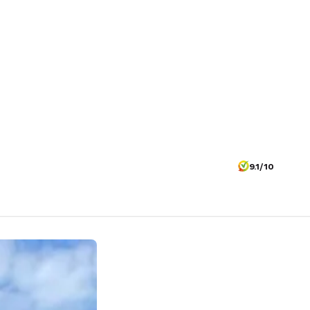
9.1/10