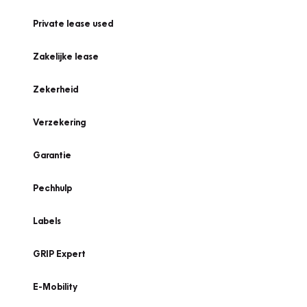
Private lease used
Zakelijke lease
Zekerheid
Verzekering
Garantie
Pechhulp
Labels
GRIP Expert
E-Mobility