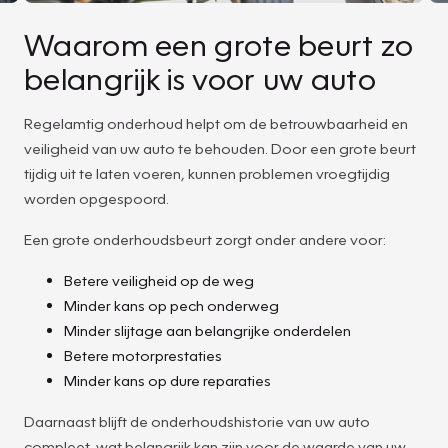
Waarom een grote beurt zo
belangrijk is voor uw auto
Regelamtig onderhoud helpt om de betrouwbaarheid en
veiligheid van uw auto te behouden. Door een grote beurt
tijdig uit te laten voeren, kunnen problemen vroegtijdig
worden opgespoord.
Een grote onderhoudsbeurt zorgt onder andere voor:
Betere veiligheid op de weg
Minder kans op pech onderweg
Minder slijtage aan belangrijke onderdelen
Betere motorprestaties
Minder kans op dure reparaties
Daarnaast blijft de onderhoudshistorie van uw auto
compleet, wat belangrijk kan zijn voor de waarde van uw