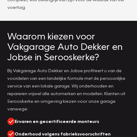
voertuig.
Waarom kiezen voor
Vakgarage Auto Dekker en
Jobse in Serooskerke?
Bij Vakgarage Auto Dekker en Jobse profiteert u van de
voordelen van een landelijke formule met de persoonlijke
service van een lokale garage. Wij onderhouden en
repareren vrijwel alle automerken en modellen. Klanten uit
Serooskerke en omgeving kiezen voor onze garage
vanwege:
Ervaren en gecertificeerde monteurs
Onderhoud volgens fabrieksvoorschriften