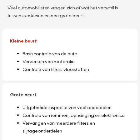
Veel automobilisten vragen zich af wat het verschil is
tussen een kleine en een grote beurt.
Kleine beurt
Basiscontrole van de auto
Verversen van motorolie
Controle van filters vloeistoffen
Grote beurt
Uitgebreide inspectie van veel onderdelen
Controle van remmen, ophanging en elektronica
Vervangen van meerdere filters en
slijtageonderdelen