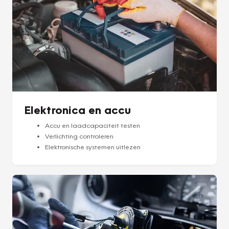
Elektronica en accu
Accu en laadcapaciteit testen
Verlichting controleren
Elektronische systemen uitlezen