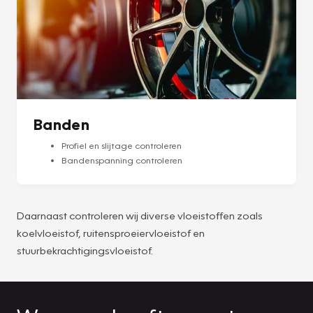
Banden
Profiel en slijtage controleren
Bandenspanning controleren
Daarnaast controleren wij diverse vloeistoffen zoals
koelvloeistof, ruitensproeiervloeistof en
stuurbekrachtigingsvloeistof.