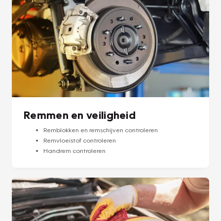
Remmen en veiligheid
Remblokken en remschijven controleren
Remvloeistof controleren
Handrem controleren