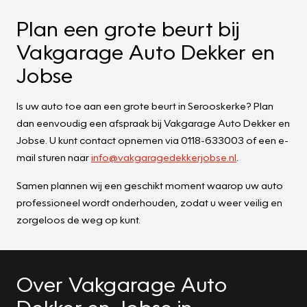
Plan een grote beurt bij
Vakgarage Auto Dekker en
Jobse
Is uw auto toe aan een grote beurt in Serooskerke? Plan
dan eenvoudig een afspraak bij Vakgarage Auto Dekker en
Jobse. U kunt contact opnemen via 0118-633003 of een e-
mail sturen naar
info@vakgaragedekkerjobse.nl
.
Samen plannen wij een geschikt moment waarop uw auto
professioneel wordt onderhouden, zodat u weer veilig en
zorgeloos de weg op kunt.
Over Vakgarage Auto