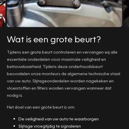
Wat is een grote beurt?
Tijdens een grote beurt controleren en vervangen wij alle
essentiële onderdelen voor maximale veiligheid en
betrouwbaarheid. Tijdens deze onderhoudsbeurt
beoordelen onze monteurs de algemene technische staat
van uw auto. Slijtageonderdelen worden nagekeken en
vloeistoffen en filters worden vervangen wanneer dat
nodig is.
Het doel van een grote beurt is om:
De veiligheid van uw auto te waarborgen
Slijtage vroegtijdig te signaleren