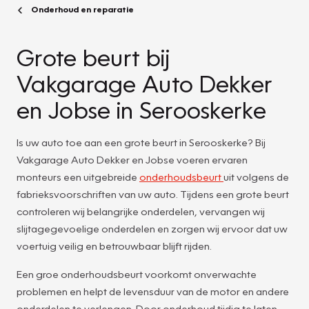
Onderhoud en reparatie
Grote beurt bij
Vakgarage Auto Dekker
en Jobse in Serooskerke
Is uw auto toe aan een grote beurt in Serooskerke? Bij
Vakgarage Auto Dekker en Jobse voeren ervaren
monteurs een uitgebreide
onderhoudsbeurt
uit volgens de
fabrieksvoorschriften van uw auto. Tijdens een grote beurt
controleren wij belangrijke onderdelen, vervangen wij
slijtagegevoelige onderdelen en zorgen wij ervoor dat uw
voertuig veilig en betrouwbaar blijft rijden.
Een groe onderhoudsbeurt voorkomt onverwachte
problemen en helpt de levensduur van de motor en andere
onderdelen te verlengen. Door onderhoud tijdig te laten