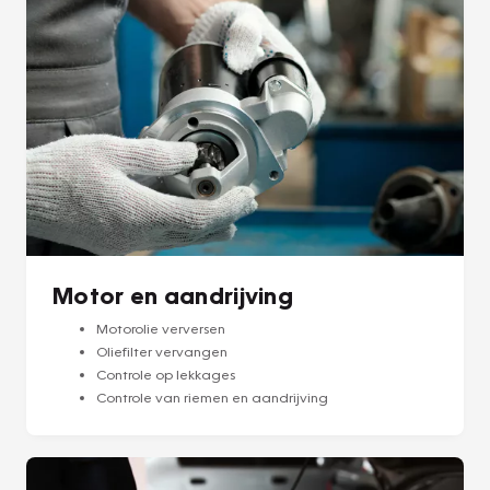
Motor en aandrijving
Motorolie verversen
Oliefilter vervangen
Controle op lekkages
Controle van riemen en aandrijving