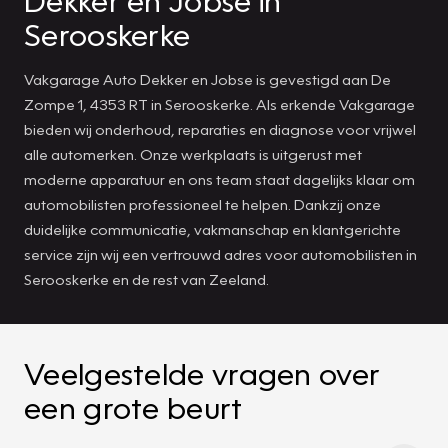
Dekker en Jobse in
Serooskerke
Vakgarage Auto Dekker en Jobse is gevestigd aan De
Zompe 1, 4353 RT in Serooskerke. Als erkende Vakgarage
bieden wij onderhoud, reparaties en diagnose voor vrijwel
alle automerken. Onze werkplaats is uitgerust met
moderne apparatuur en ons team staat dagelijks klaar om
automobilisten professioneel te helpen. Dankzij onze
duidelijke communicatie, vakmanschap en klantgerichte
service zijn wij een vertrouwd adres voor automobilisten in
Serooskerke en de rest van Zeeland.
Veelgestelde vragen over
een grote beurt