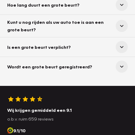
Hoe lang duurt een grote beurt?
Kunt u nog rijden als uw auto toe is aan een
grote beurt?
Is een grote beurt verplicht?
Wordt een grote beurt geregistreerd?
Wij krijgen gemiddeld een 9.1
o.b.v. ruim 659 reviews
9.1/10