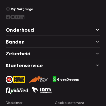
Mijn Vakgarage
Onderhoud
Banden
Zekerheid
Klantenservice
GroenGedaan!
Disclaimer
Cookie statement