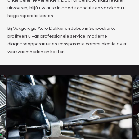
uitvoeren, blijft uw auto in goede conditie en voorkomt u
hoge reparatiekosten.
Bij Vakgarage Auto Dekker en Jobse in Serooskerke
profiteert u van professionele service, moderne
diagnoseapparatuur en transparante communicatie over
werkzaamheden en kosten.