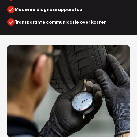
Moderne diagnoseapparatuur
Transparante communicatie over kosten