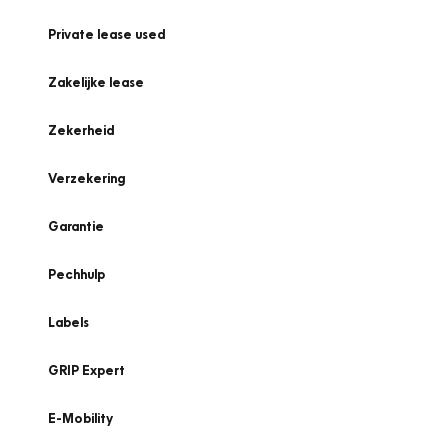
Private lease used
Zakelijke lease
Zekerheid
Verzekering
Garantie
Pechhulp
Labels
GRIP Expert
E-Mobility