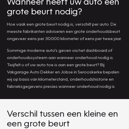
Wanneer heeft uw auto een
grote beurt nodig?
Hoe vaak een grote beurt nodig is, verschilt per auto. De
meeste fabrikanten adviseren een grote onderhoudsbeurt
ongeveer eens per 30.000 kilometer of eens per twee jaar.
Sommige moderne auto's geven via het dashboard of
onderhoudssysteem aan wanneer onderhoud nodig is.
Twijfelt u of uw auto toe is aan een grote beurt? Bij
Vakgarage Auto Dekker en Jobse in Serooskerke bepalen
wij op basis van kilometerstand, onderhoudshistorie en
fabrieksgegevens precies wanneer onderhoud nodig is.
Verschil tussen een kleine en
een grote beurt