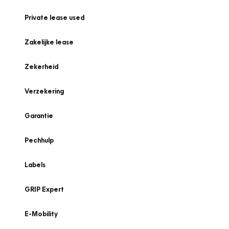
Private lease used
Zakelijke lease
Zekerheid
Verzekering
Garantie
Pechhulp
Labels
GRIP Expert
E-Mobility