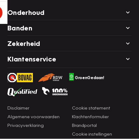
Onderhoud
Banden
Zekerheid
Klantenservice
GroenGedaan!
Disclaimer
Cookie statement
Algemene voorwaarden
Klachtenformulier
Privacyverklaring
Brandportal
Cookie instellingen