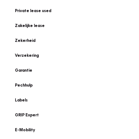
Private lease used
Zakelijke lease
Zekerheid
Verzekering
Garantie
Pechhulp
Labels
GRIP Expert
E-Mobility