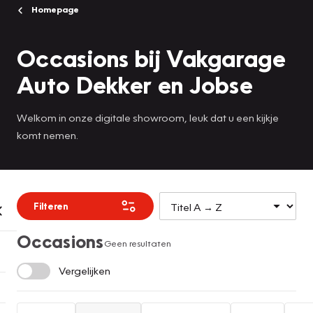
Homepage
Occasions bij Vakgarage
Auto Dekker en Jobse
Welkom in onze digitale showroom, leuk dat u een kijkje
komt nemen.
Filteren
Occasions
Geen resultaten
Vergelijken